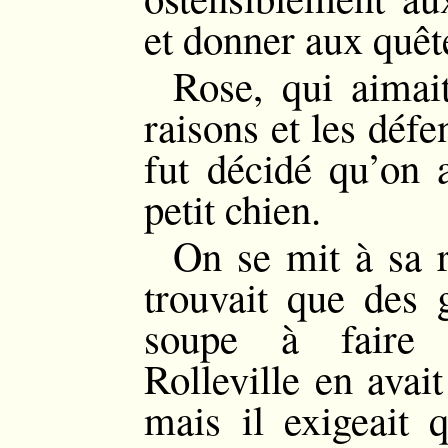
et donner aux quê
Rose, qui aimait
raisons et les défe
fut décidé qu’on a
petit chien.
On se mit à sa 
trouvait que des 
soupe à faire 
Rolleville en avait
mais il exigeait 