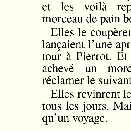
et les voilà re
morceau de pain b
Elles le coupère
lançaient l’une apr
tour à Pierrot. Et
achevé un morc
réclamer le suivant
Elles revinrent l
tous les jours. Mai
qu’un voyage.