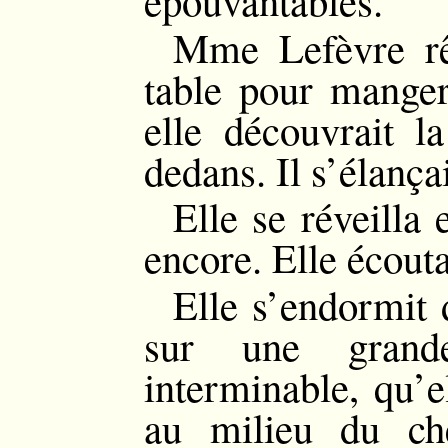
Mme Lefèvre rêv
table pour manger
elle découvrait la
dedans. Il s’élança
Elle se réveilla 
encore. Elle écouta
Elle s’endormit 
sur une grand
interminable, qu’e
au milieu du ch