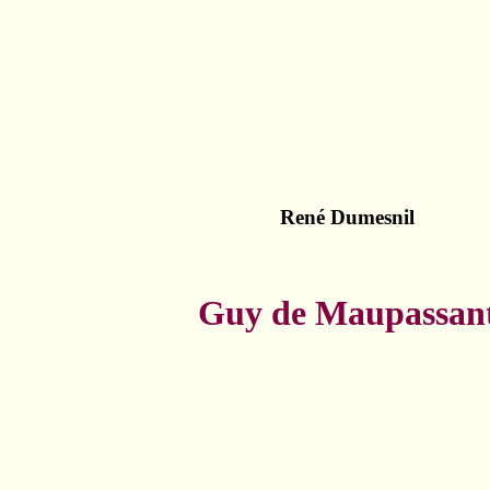
René Dumesnil
Guy de Maupassan